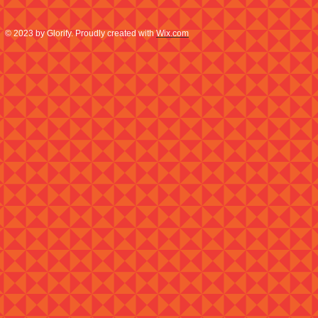
© 2023 by Glorify. Proudly created with
Wix.com