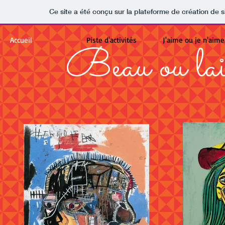
Ce site a été conçu sur la plateforme de création de s
Accueil
Piste d'activités
J'aime ou je n'aime.
Beau ou laid